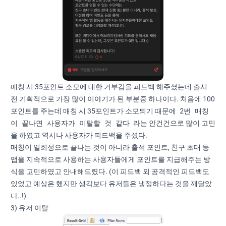
매칭 시 35포인트 소모에 대한 거부감을 피드백 해주셨는데 출시
전 기획적으로 가장 많이 이야기가 된 부분중 하나이다. 처음에 100
2번 매칭
포인트를 주는데 매칭 시 35포인트가 소모되기 때문에
이 끝나면 사용자가 이탈할 것 같다
라는 안건건으로 많이 고민
을 하였고 역시나 사용자가 피드백을 주셨다.
매칭이 일회성으로 끝나는 것이 아니라 출석 포인트, 친구 초대 등
앱을 지속적으로 사용하는 사용자들에게 포인트를 지급해주는 방
식을 고민하였고 안내해드렸다. (이 피드백 외 공격적인 피드백도
있었고 예상은 했지만 생각보다 유저들은 냉정하다는 것을 깨달았
다..!)
3) 유저 이탈