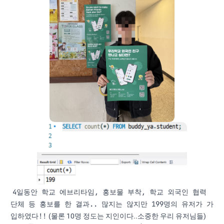
4일동안 학교 에브리타임, 홍보물 부착, 학교 외국인 협력
단체 등 홍보를 한 결과.. 많지는 않지만 199명의 유저가 가
입하였다!!
(물론 10명 정도는 지인이다..소중한 우리 유저님들)