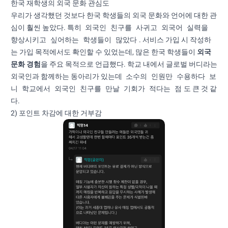
한국 재학생의 외국 문화 관심도
우리가 생각했던 것보다 한국 학생들의 외국 문화와 언어에 대한 관
외국인 친구를 사귀고 외국어 실력을
심이 훨씬 높았다. 특히
향상시키고 싶어하는 학생들이 많았다
. 서비스 가입 시 작성하
는 가입 목적에서도 확인할 수 있었는데, 많은 한국 학생들이
외국
문화 경험
을 주요 목적으로 언급했다. 학교 내에서 글로벌 버디라는
소수의 인원만 수용하다 보
외국인과 함께하는 동아리가 있는데
니 학교에서 외국인 친구를 만날 기회가 적다는 점
도 큰 것 같
다.
2) 포인트 차감에 대한 거부감