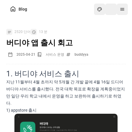
Blog
2520 단어
13 분
버디야 앱 출시 회고
2025-04-21
서비스 운영
buddyya
1. 버디야 서비스 출시
지난 11월부터 4월 초까지 약 5개월 간 개발 끝에 4월 16일 드디어
버디야 서비스를 출시했다. 전국 대학 목표로 확장을 계획중이었지
만 일단 우리 학교 내에서 운영을 하고 보완하여 출시하기로 하였
다.
1) appstore 출시