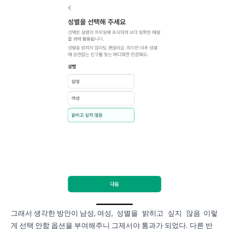
성별을 밝히고 싶지 않음
그래서 생각한 방안이 남성, 여성,
이렇
게 선택 안함 옵션을 부여해주니 그제서야 통과가 되었다. 다른 반