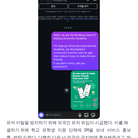
유저 이탈을 방지하기 위해 외국인 유저 유입이 시급했다. 이를 해
학교 유학생 지원 단체에 DM을 보내 서비스 홍보
결하기 위해
를 부탁
드렸다. 다행히 다음 날 외국인 공지방에 홍보해주셨고, 하