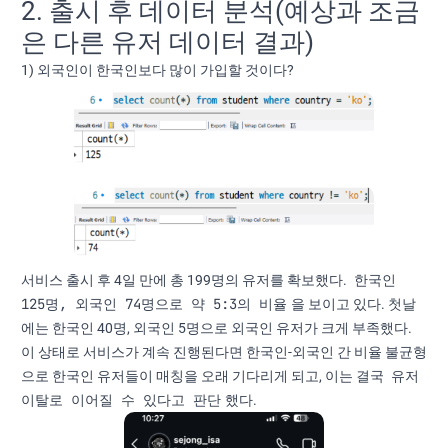
2. 출시 후 데이터 분석(예상과 조금
은 다른 유저 데이터 결과)
1) 외국인이 한국인보다 많이 가입할 것이다?
한국인
서비스 출시 후 4일 만에 총 199명의 유저를 확보했다.
125명, 외국인 74명으로 약 5:3의 비율
을 보이고 있다. 첫날
에는 한국인 40명, 외국인 5명으로 외국인 유저가 크게 부족했다.
이 상태로 서비스가 계속 진행된다면 한국인-외국인 간 비율 불균형
유저
으로 한국인 유저들이 매칭을 오래 기다리게 되고, 이는 결국
이탈로 이어질 수 있다고 판단
했다.