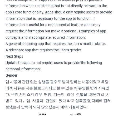
information when registering that is not directly relevant to the
app’s core functionality. Apps should only require users to provide
information that is necessary for the app to function. If
information is useful for a non-essential feature, apps may
request the information but make it optional. Examples of app
concepts and inappropriate required information:
A general shopping app that requires the user’s marital status
A rideshare app that requires the user’s gender
Next Steps
Update the app to not require users to provide the following
personal information:
Gender
앱 사용에 관련 없는 성별을 필수로 받지 말라는 내용이었고 해당
리젝 사유는 다른 블로그에서도 볼 수 있는 꽤 유명한 반려 사유였
매칭 기능이 있어 성별을 회원가입 시
다. 우리 서비스의 경우
받고 있다, 앱 사용과 관련이 있다
라고 설득을 몇 차례에 걸쳐
보냈는데 납득이 되지 않으셨는지 계속 거절하였다..