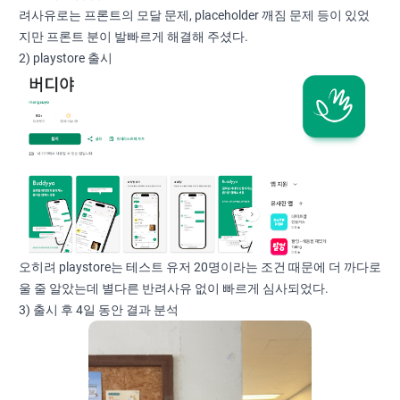
려사유로는 프론트의 모달 문제, placeholder 깨짐 문제 등이 있었
지만 프론트 분이 발빠르게 해결해 주셨다.
2) playstore 출시
오히려 playstore는 테스트 유저 20명이라는 조건 때문에 더 까다로
울 줄 알았는데 별다른 반려사유 없이 빠르게 심사되었다.
3) 출시 후 4일 동안 결과 분석