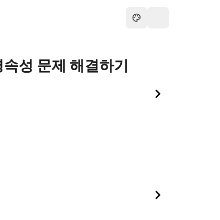
 영속성 문제 해결하기