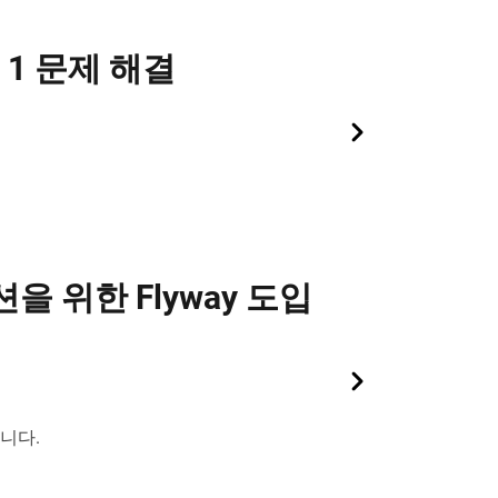
 1 문제 해결
위한 Flyway 도입
니다.