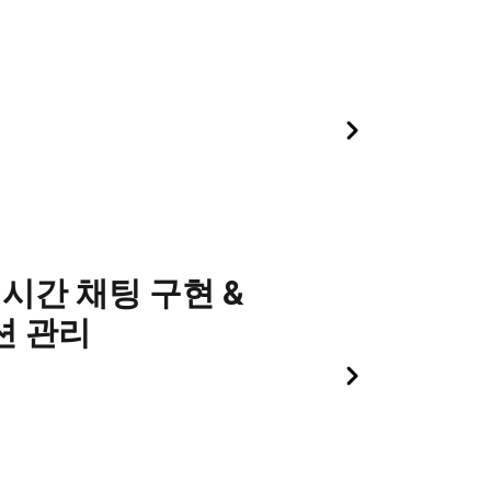
 실시간 채팅 구현 &
세션 관리